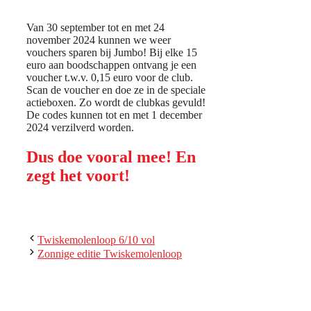
Van 30 september tot en met 24
november 2024 kunnen we weer
vouchers sparen bij Jumbo! Bij elke 15
euro aan boodschappen ontvang je een
voucher t.w.v. 0,15 euro voor de club.
Scan de voucher en doe ze in de speciale
actieboxen. Zo wordt de clubkas gevuld!
De codes kunnen tot en met 1 december
2024 verzilverd worden.
Dus doe vooral mee! En
zegt het voort!
Twiskemolenloop 6/10 vol
Zonnige editie Twiskemolenloop