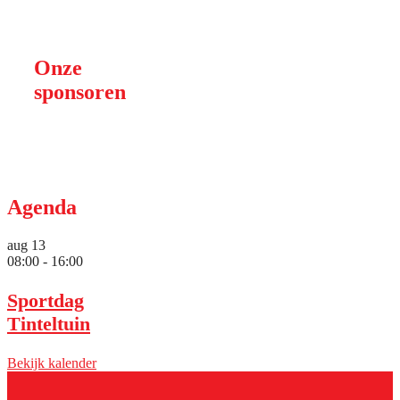
Onze
sponsoren
Agenda
aug
13
08:00
-
16:00
Sportdag
Tinteltuin
Bekijk kalender